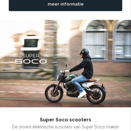
meer informatie
Super Soco scooters
De stoere elektrische scooters van Super Soco maken