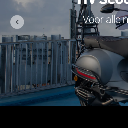
Voor alle 