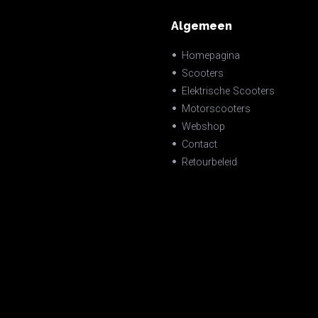
Algemeen
Homepagina
Scooters
Elektrische Scooters
Motorscooters
Webshop
Contact
Retourbeleid