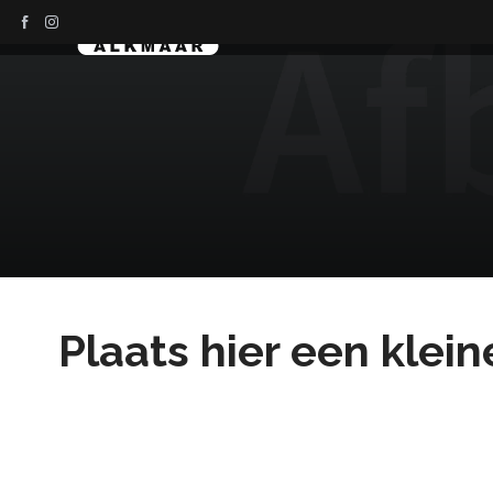
Plaats hier een klein