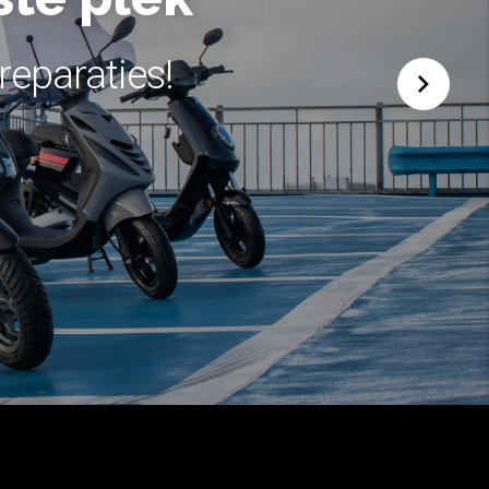
reparaties!