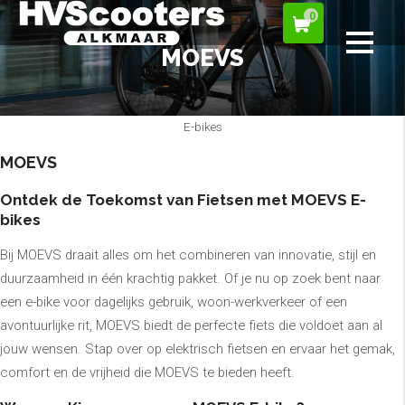
0
MOEVS
E-bikes
MOEVS
Ontdek de Toekomst van Fietsen met MOEVS E-
bikes
Bij MOEVS draait alles om het combineren van innovatie, stijl en
duurzaamheid in één krachtig pakket. Of je nu op zoek bent naar
een e-bike voor dagelijks gebruik, woon-werkverkeer of een
avontuurlijke rit, MOEVS biedt de perfecte fiets die voldoet aan al
jouw wensen. Stap over op elektrisch fietsen en ervaar het gemak,
comfort en de vrijheid die MOEVS te bieden heeft.