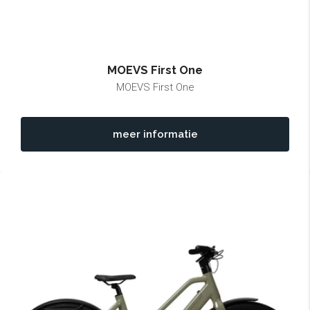
MOEVS First One
MOEVS First One
meer informatie