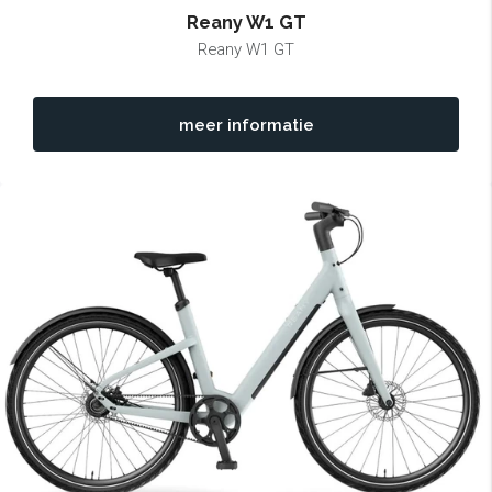
Reany W1 GT
Reany W1 GT
meer informatie