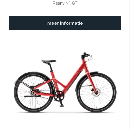
Reany N1 GT
meer informatie