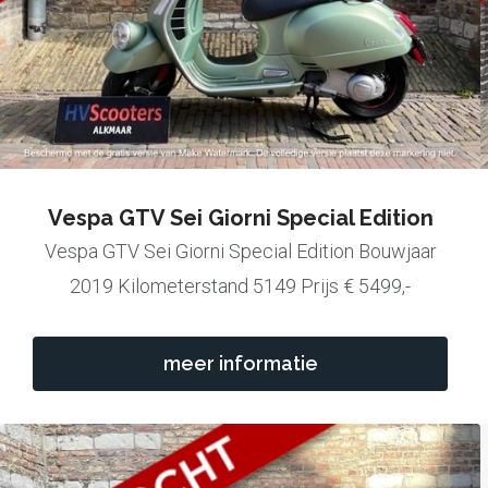
Vespa GTV Sei Giorni Special Edition
Vespa GTV Sei Giorni Special Edition Bouwjaar
2019 Kilometerstand 5149 Prijs € 5499,-
meer informatie