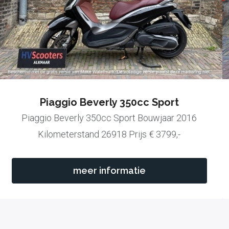
Piaggio Beverly 350cc Sport
Piaggio Beverly 350cc Sport Bouwjaar 2016
Kilometerstand 26918 Prijs € 3799,-
meer informatie