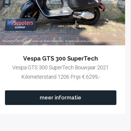
Vespa GTS 300 SuperTech
Vespa GTS 300 SuperTech Bouwjaar 2021
Kilometerstand 1206 Prijs € 6299,-
meer informatie