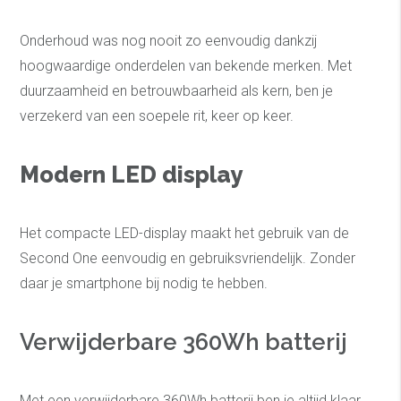
Onderhoud was nog nooit zo eenvoudig dankzij
hoogwaardige onderdelen van bekende merken. Met
duurzaamheid en betrouwbaarheid als kern, ben je
verzekerd van een soepele rit, keer op keer.
Modern LED display
Het compacte LED-display maakt het gebruik van de
Second One eenvoudig en gebruiksvriendelijk. Zonder
daar je smartphone bij nodig te hebben.
Verwijderbare 360Wh batterij
Met een verwijderbare 360Wh batterij ben je altijd klaar