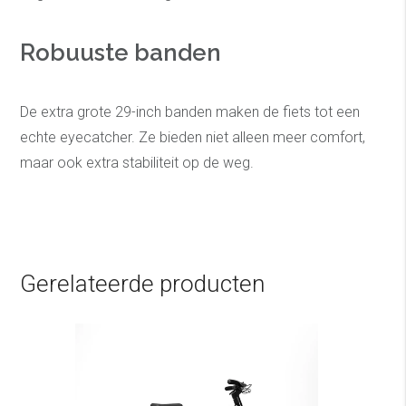
Robuuste banden
De extra grote 29-inch banden maken de fiets tot een
echte eyecatcher. Ze bieden niet alleen meer comfort,
maar ook extra stabiliteit op de weg.
Gerelateerde producten