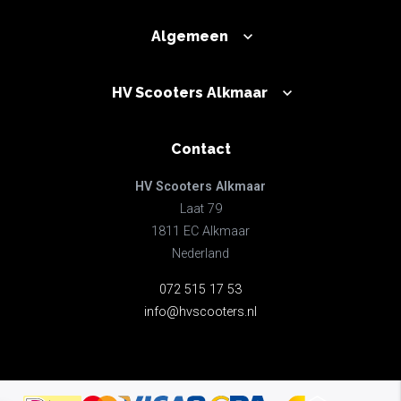
Algemeen
HV Scooters Alkmaar
Contact
HV Scooters Alkmaar
Laat 79
1811 EC Alkmaar
Nederland
072 515 17 53
info@hvscooters.nl