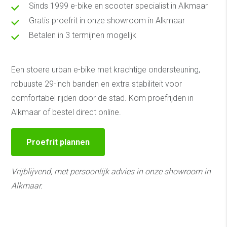
Sinds 1999 e-bike en scooter specialist in Alkmaar
Gratis proefrit in onze showroom in Alkmaar
Betalen in 3 termijnen mogelijk
Een stoere urban e-bike met krachtige ondersteuning,
robuuste 29-inch banden en extra stabiliteit voor
comfortabel rijden door de stad. Kom proefrijden in
Alkmaar of bestel direct online.
Proefrit plannen
Vrijblijvend, met persoonlijk advies in onze showroom in
Alkmaar.