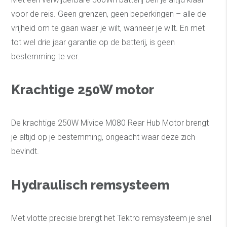
voor de reis. Geen grenzen, geen beperkingen – alle de
vrijheid om te gaan waar je wilt, wanneer je wilt. En met
tot wel drie jaar garantie op de batterij, is geen
bestemming te ver.
Krachtige 250W motor
De krachtige 250W Mivice M080 Rear Hub Motor brengt
je altijd op je bestemming, ongeacht waar deze zich
bevindt.
Hydraulisch remsysteem
Met vlotte precisie brengt het Tektro remsysteem je snel