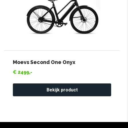
Moevs Second One Onyx
€ 2499,-
Bekijk product