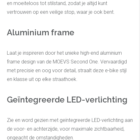
en moeiteloos tot stilstand, zodat je altijd kunt
vertrouwen op een veilige stop, waar je ook bent.
Aluminium frame
Laat je inspireren door het unieke high-end aluminium
frame design van de MOEVS Second One. Vervaardigd
met precisie en oog voor detail, straalt deze e-bike stijl
en klasse uit op elke straathoek.
Geïntegreerde LED-verlichting
Zie en word gezien met geïntegreerde LED-verlichting aan
de voor- en achterzijde, voor maximale zichtbaarheid,
ongeacht de omstandigheden.