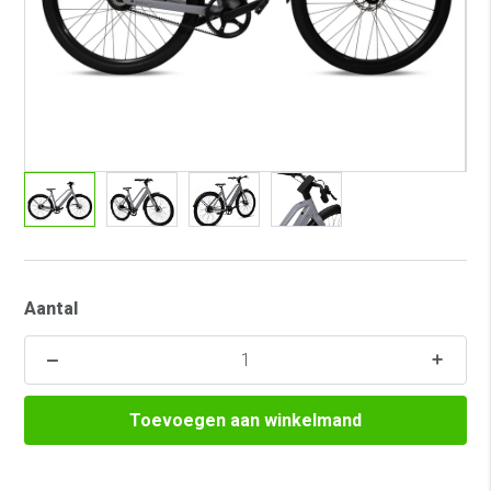
Aantal
Toevoegen aan winkelmand