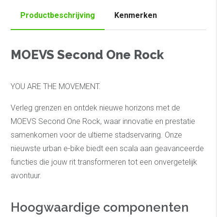
Productbeschrijving
Kenmerken
MOEVS Second One Rock
YOU ARE THE MOVEMENT.
Verleg grenzen en ontdek nieuwe horizons met de
MOEVS Second One Rock, waar innovatie en prestatie
samenkomen voor de ultieme stadservaring. Onze
nieuwste urban e-bike biedt een scala aan geavanceerde
functies die jouw rit transformeren tot een onvergetelijk
avontuur.
Hoogwaardige componenten