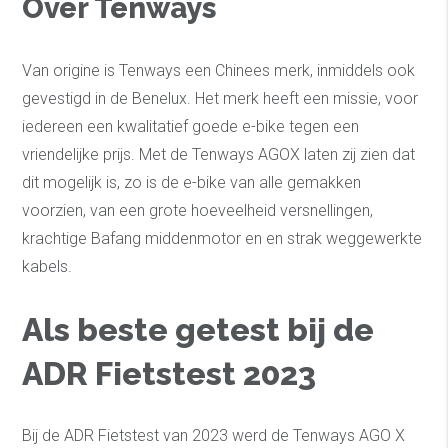
Over Tenways
Van origine is Tenways een Chinees merk, inmiddels ook
gevestigd in de Benelux. Het merk heeft een missie, voor
iedereen een kwalitatief goede e-bike tegen een
vriendelijke prijs. Met de Tenways AGOX laten zij zien dat
dit mogelijk is, zo is de e-bike van alle gemakken
voorzien, van een grote hoeveelheid versnellingen,
krachtige Bafang middenmotor en en strak weggewerkte
kabels.
Als beste getest bij de
ADR Fietstest 2023
Bij de ADR Fietstest van 2023 werd de Tenways AGO X