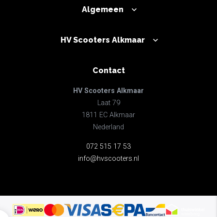
Algemeen
HV Scooters Alkmaar
Contact
HV Scooters Alkmaar
Laat 79
1811 EC Alkmaar
Nederland
072 515 17 53
info@hvscooters.nl