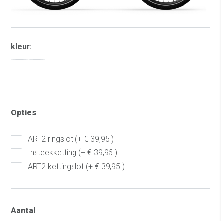
kleur:
Opties
ART2 ringslot (+ € 39,95 )
Insteekketting (+ € 39,95 )
ART2 kettingslot (+ € 39,95 )
Aantal