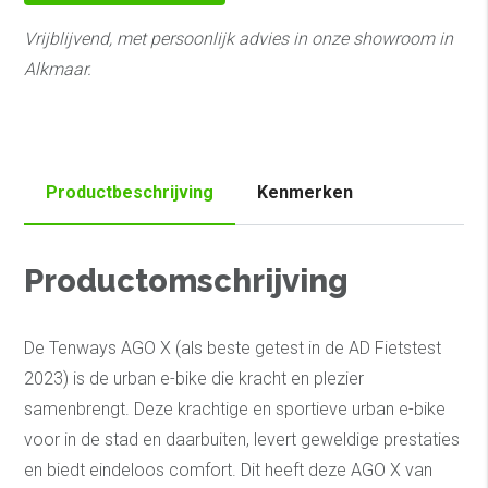
Vrijblijvend, met persoonlijk advies in onze showroom in
Alkmaar.
Productbeschrijving
Kenmerken
Productomschrijving
De Tenways AGO X (als beste getest in de AD Fietstest
2023) is de urban e-bike die kracht en plezier
samenbrengt. Deze krachtige en sportieve urban e-bike
voor in de stad en daarbuiten, levert geweldige prestaties
en biedt eindeloos comfort. Dit heeft deze AGO X van