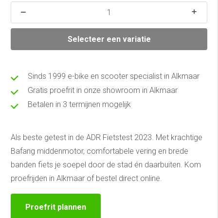
Selecteer een variatie
Sinds 1999 e-bike en scooter specialist in Alkmaar
Gratis proefrit in onze showroom in Alkmaar
Betalen in 3 termijnen mogelijk
Als beste getest in de ADR Fietstest 2023. Met krachtige
Bafang middenmotor, comfortabele vering en brede
banden fiets je soepel door de stad én daarbuiten. Kom
proefrijden in Alkmaar of bestel direct online.
Proefrit plannen