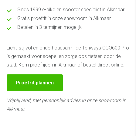
Sinds 1999 e-bike en scooter specialist in Alkmaar
Gratis proefrit in onze showroom in Alkmaar
Betalen in 3 termijnen mogelijk
Licht, stijlvol en onderhoudsarm: de Tenways CGO600 Pro
is gemaakt voor soepel en zorgeloos fietsen door de
stad. Kom proefrijden in Alkmaar of bestel direct online.
Proefrit plannen
Vrijblijvend, met persoonlijk advies in onze showroom in
Alkmaar.