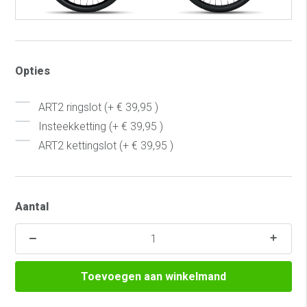
Opties
ART2 ringslot (+ € 39,95 )
Insteekketting (+ € 39,95 )
ART2 kettingslot (+ € 39,95 )
Aantal
Toevoegen aan winkelmand