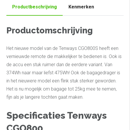
Productbeschrijving
Kenmerken
Productomschrijving
Het nieuwe model van de Tenways CGO800S heeft een
vernieuwde remote die makkelijker te bedienen is. Ook is
de accu een stuk ruimer dan de eerdere variant. Van
374Wh naar maar liefst 475Wh! Ook de bagagedrager is
in het nieuwere model een flink stuk sterker geworden.
Het is nu mogelijk om bagage tot 25kg mee te nemen,
fijn als je langere tochten gaat maken.
Specificaties Tenways
CGO800