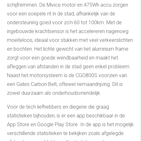
schijfremmen. De Mivice motor en 475Wh accu zorgen
voor een soepele rit in de stad, afhankelijk van de
ondersteuning goed voor zo’n 60 tot 100km. Met de
ingebouwde krachtsensor is het accelereren nagenoeg
moeiteloos, ideaal voor stukken met veel verkeerslichten
en bochten. Het lichte gewicht van het aluminium frame
zorgt voor een goede wendbaarheid en maakt het
afleggen van afstanden in de stad geen enkel probleem.
Naast het motorsysteem is de CGO800S voorzien van
een Gates Carbon Belt, oftewel riemaandrijving. Dit is
zowel duurzaam als onderhoudsvriendelijk.
Voor de tech liefhebbers en diegene die graag
statistieken bijhouden, is er een app beschikbaar in de
App Store en Google Play Store. In de app is het mogelijk
verschillende statistieken te bekijken zoals afgelegde