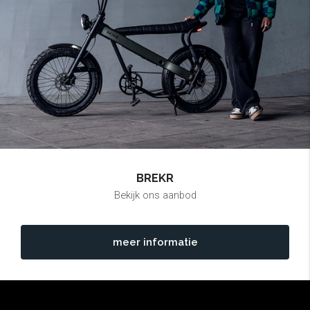
BREKR
Bekijk ons aanbod
meer informatie