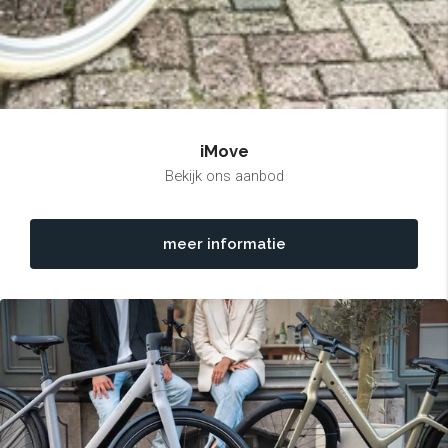
iMove
Bekijk ons aanbod
meer informatie