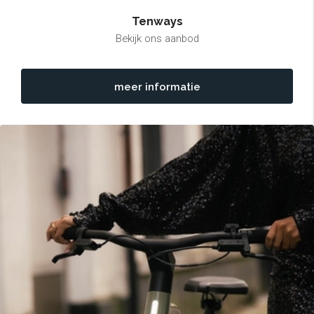
Tenways
Bekijk ons aanbod
meer informatie