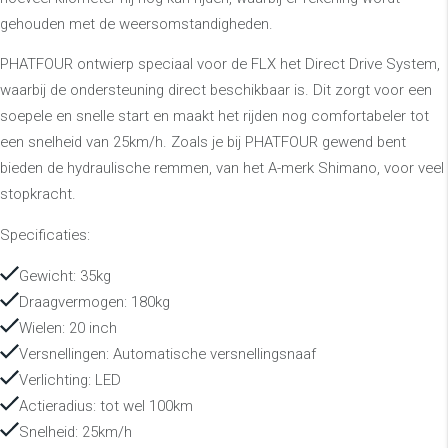
gehouden met de weersomstandigheden.
PHATFOUR ontwierp speciaal voor de FLX het Direct Drive System,
waarbij de ondersteuning direct beschikbaar is. Dit zorgt voor een
soepele en snelle start en maakt het rijden nog comfortabeler tot
een snelheid van 25km/h. Zoals je bij PHATFOUR gewend bent
bieden de hydraulische remmen, van het A-merk Shimano, voor veel
stopkracht.
Specificaties:
Gewicht: 35kg
Draagvermogen: 180kg
Wielen: 20 inch
Versnellingen: Automatische versnellingsnaaf
Verlichting: LED
Actieradius: tot wel 100km
Snelheid: 25km/h