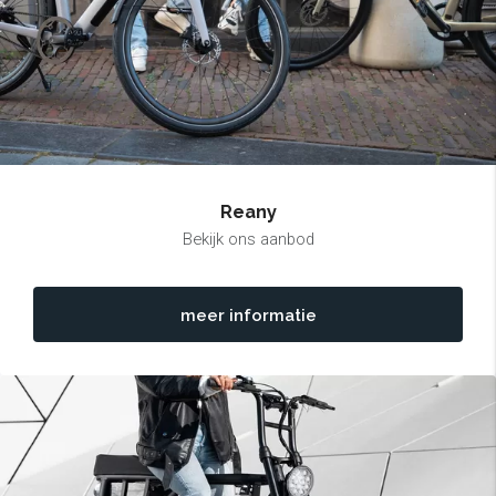
Reany
Bekijk ons aanbod
meer informatie