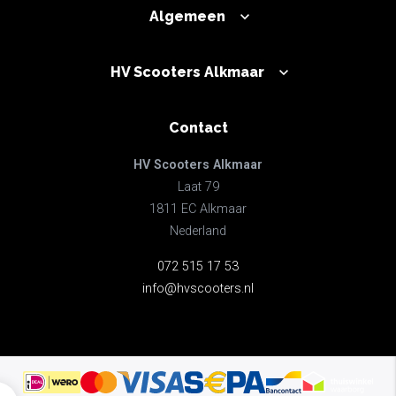
Algemeen
HV Scooters Alkmaar
Contact
HV Scooters Alkmaar
Laat 79
1811 EC Alkmaar
Nederland
072 515 17 53
info@hvscooters.nl