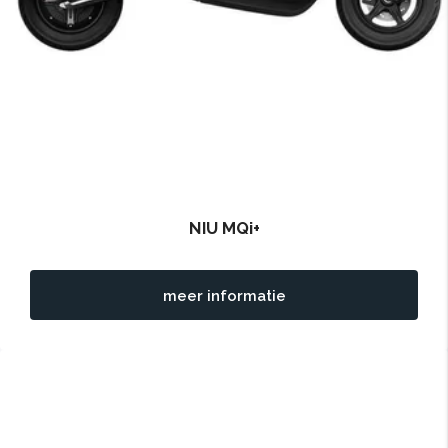
NIU MQi+
meer informatie