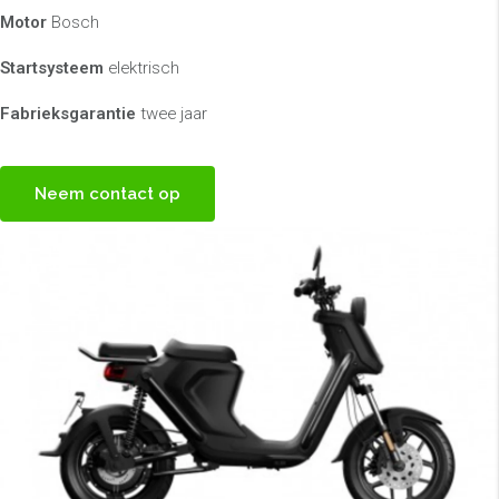
Motor
Bosch
Startsysteem
elektrisch
Fabrieksgarantie
twee jaar
Neem contact op