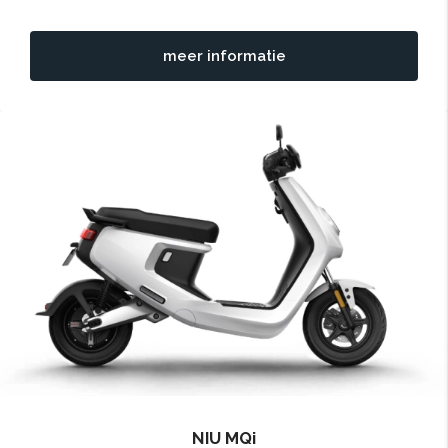
meer informatie
NIU MQi