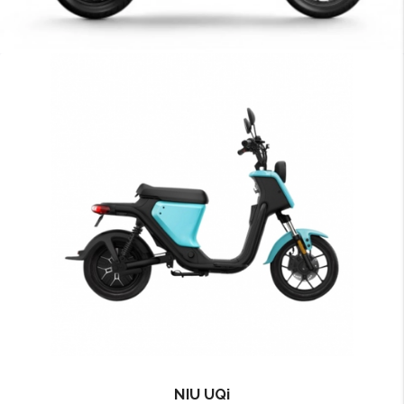
NIU UQi