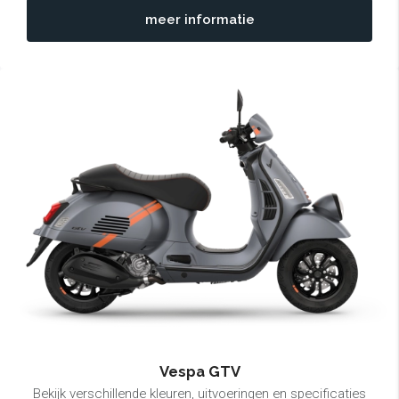
meer informatie
Vespa GTV
Bekijk verschillende kleuren, uitvoeringen en specificaties