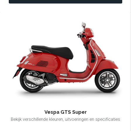
Vespa GTS Super
Bekijk verschillende kleuren, uitvoeringen en specificaties