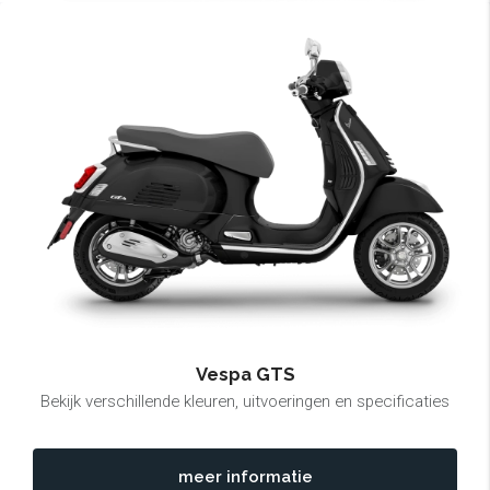
Vespa GTS
Bekijk verschillende kleuren, uitvoeringen en specificaties
meer informatie