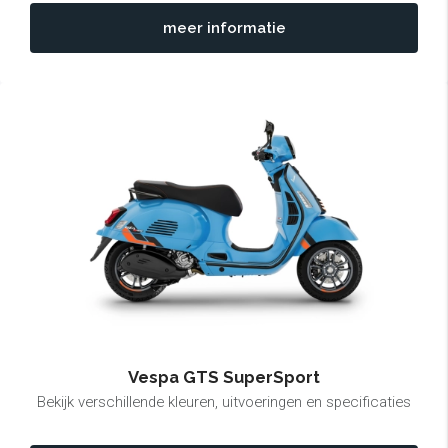
meer informatie
Vespa GTS SuperSport
Bekijk verschillende kleuren, uitvoeringen en specificaties