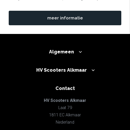
meer informatie
Algemeen
HV Scooters Alkmaar
Contact
HV Scooters Alkmaar
Laat 79
1811 EC Alkmaar
Nederland