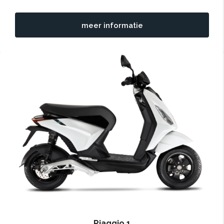
meer informatie
Piaggio 1