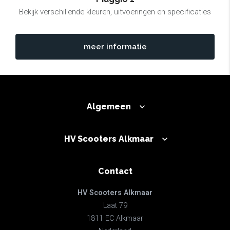
Bekijk verschillende kleuren, uitvoeringen en specificaties
meer informatie
Algemeen
HV Scooters Alkmaar
Contact
HV Scooters Alkmaar
Laat 79
1811 EC Alkmaar