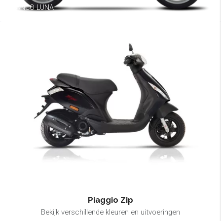
BIANCO LUNA
Piaggio Zip
Bekijk verschillende kleuren en uitvoeringen