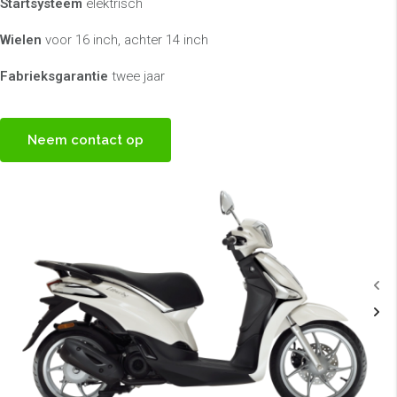
Startsysteem
elektrisch
Wielen
voor 16 inch, achter 14 inch
Fabrieksgarantie
twee jaar
Neem contact op