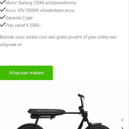
Motor: Bafang 250W achterwielmotor
Accu: 43V 500Wh uitneembare accu
Garantie 2 jaar
Prijs vanaf € 2999,-
Bezoek onze winkel voor een gratis proefrit of plan online een
afspraak in!
Afspraak maken