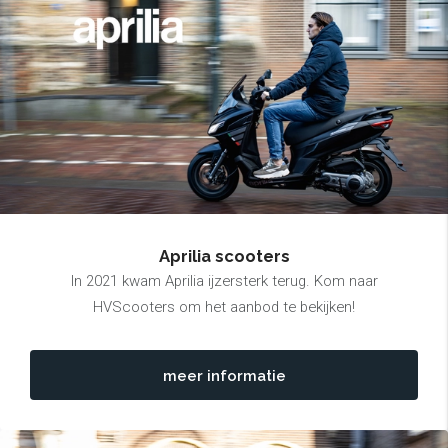
Aprilia scooters
In 2021 kwam Aprilia ijzersterk terug. Kom naar
HVScooters om het aanbod te bekijken!
meer informatie