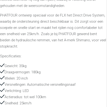
gehouden met de weersomstandigheden.
PHATFOUR ontwierp speciaal voor de FLX het Direct Drive System,
waarbij de ondersteuning direct beschikbaar is. Dit zorgt voor een
soepele en snelle start en maakt het rijden nog comfortabeler tot
een snelheid van 25km/h. Zoals je bij PHATFOUR gewend bent
bieden de hydraulische remmen, van het A-merk Shimano, voor veel
stopkracht.
Specificaties:
Gewicht: 35kg
Draagvermogen: 180kg
Wielen: 20 inch
Versnellingen: Automatische versnellingsnaaf
Verlichting: LED
Actieradius: tot wel 100km
Snelheid: 25km/h