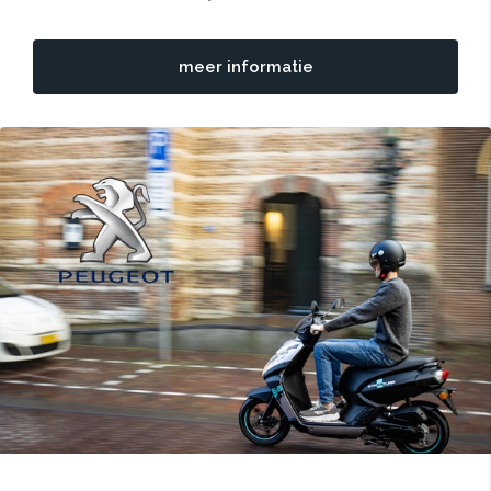
meer informatie