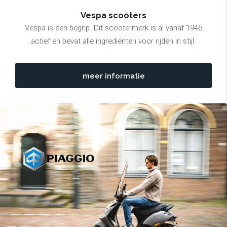
Vespa scooters
Vespa is een begrip. Dit scootermerk is al vanaf 1946
actief en bevat alle ingrediënten voor rijden in stijl.
meer informatie