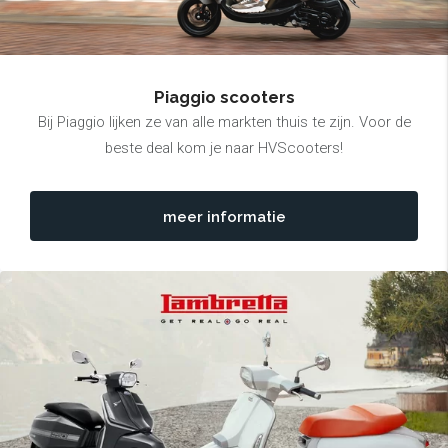
Piaggio scooters
Bij Piaggio lijken ze van alle markten thuis te zijn. Voor de
beste deal kom je naar HVScooters!
meer informatie