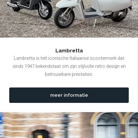
Lambretta
Lambretta is hét iconische Italiaanse scootermerk dat
sinds 1947 bekendstaat om zijn stijlvolle retro design en
betrouwbare prestaties.
meer informatie