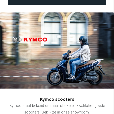
Kymco scooters
Kymco staat bekend om haar sterke en kwalitatief goede
scooters. Bekijk ze in onze showroom.