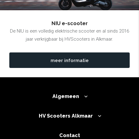
NIU e-scooter
De NIU is een volledig elektrische scooter en al sinds 2016
jaar verkrijgbaar bij HVScooters in Alkmaar.
meer informatie
Algemeen
HV Scooters Alkmaar
Contact