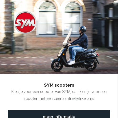
SYM scooters
Kies je voor een scooter van SYM, dan kies je voor een
scooter met een zeer aantrekkelijke prijs.
meer informatie