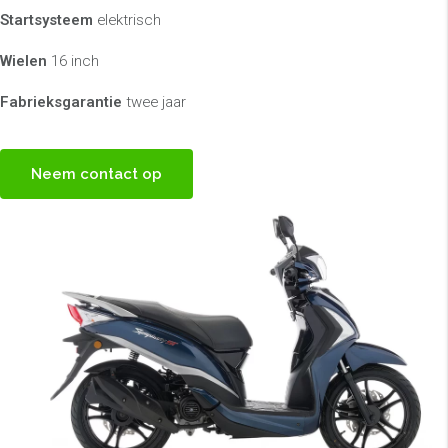
Startsysteem
elektrisch
Wielen
16 inch
Fabrieksgarantie
twee jaar
Neem contact op