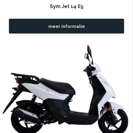
Sym Jet 14 E5
meer informatie