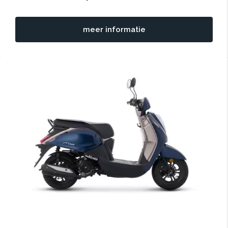
meer informatie