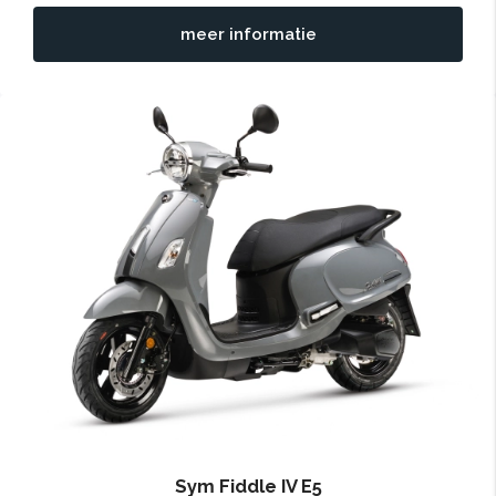
meer informatie
Sym Fiddle IV E5