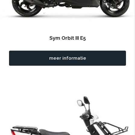
Sym Orbit III E5
meer informatie