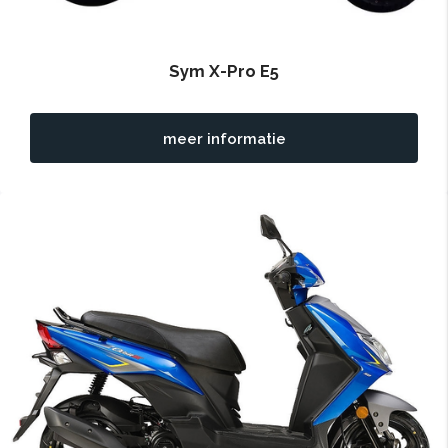
Sym X-Pro E5
meer informatie