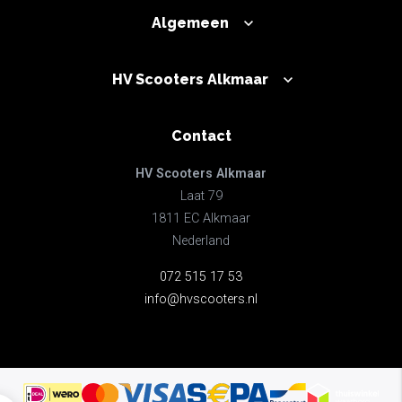
Algemeen
HV Scooters Alkmaar
Contact
HV Scooters Alkmaar
Laat 79
1811 EC Alkmaar
Nederland
072 515 17 53
info@hvscooters.nl