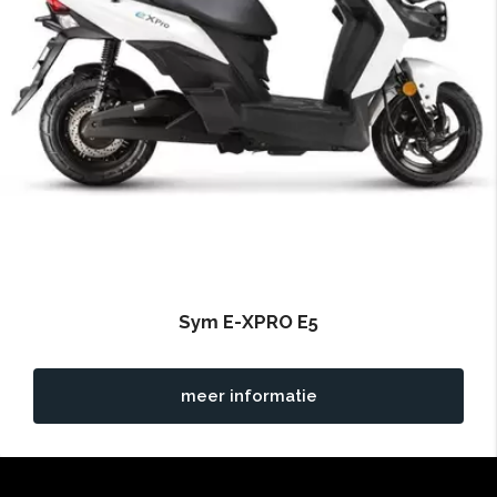
Sym E-XPRO E5
meer informatie