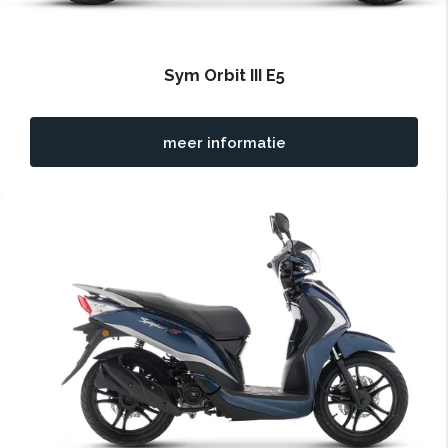
Sym Orbit III E5
meer informatie