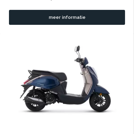
meer informatie