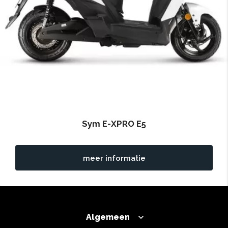
Sym E-XPRO E5
meer informatie
Algemeen