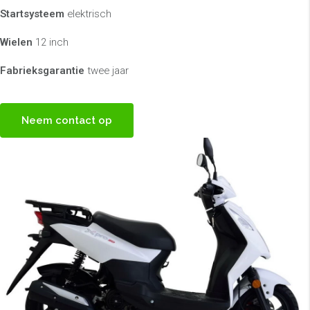
Startsysteem
elektrisch
Wielen
12 inch
Fabrieksgarantie
twee jaar
Neem contact op