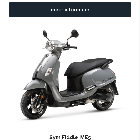
meer informatie
Sym Fiddle IV E5