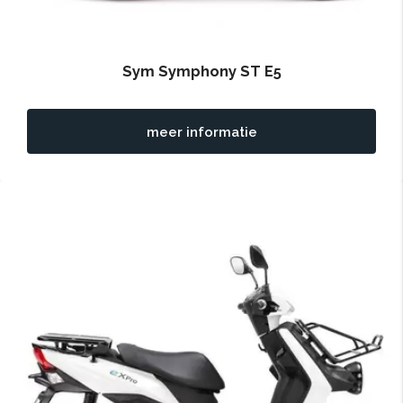
Sym Symphony ST E5
meer informatie