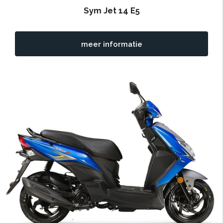
Sym Jet 14 E5
meer informatie